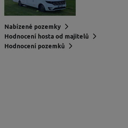
Nabízené pozemky
Hodnocení hosta od majitelů
Hodnocení pozemků