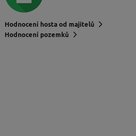
Hodnocení hosta od majitelů
Hodnocení pozemků