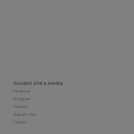
Sociální sítě a media
Facebook
Instagram
Youtube
Napsali o nás
Partneři