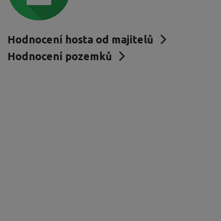
Hodnocení hosta od majitelů
Hodnocení pozemků