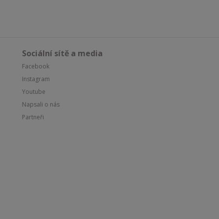
Sociální sítě a media
Facebook
Instagram
Youtube
Napsali o nás
Partneři