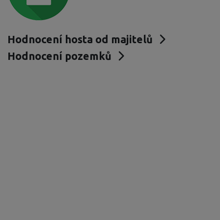
Hodnocení hosta od majitelů
Hodnocení pozemků