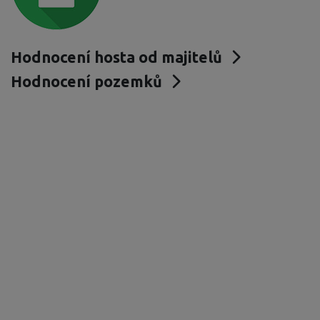
Hodnocení hosta od majitelů
Hodnocení pozemků