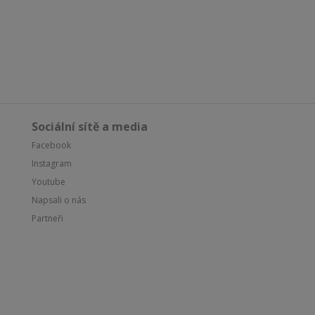
Sociální sítě a media
Facebook
Instagram
Youtube
Napsali o nás
Partneři