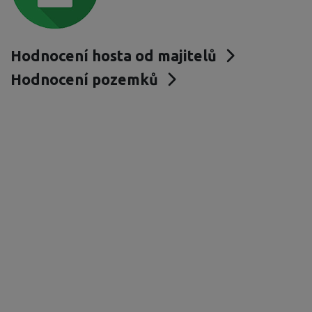
Hodnocení hosta od majitelů
Hodnocení pozemků