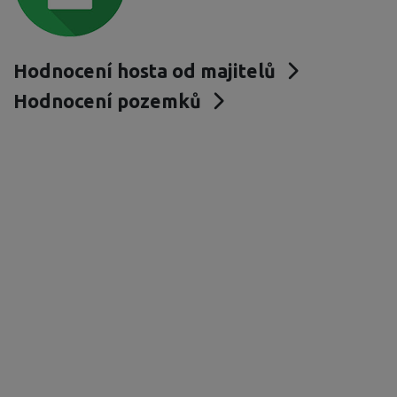
Hodnocení hosta od majitelů
Hodnocení pozemků