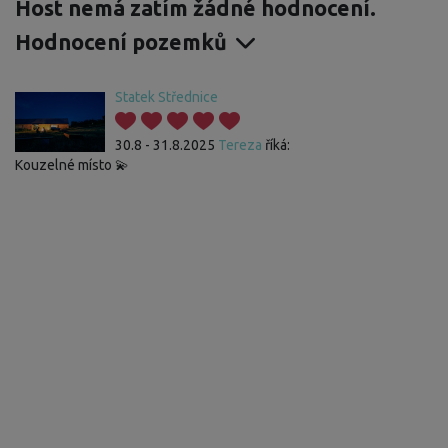
Host nemá zatím žádné hodnocení.
Hodnocení pozemků
Statek Střednice
30.8 - 31.8.2025
Tereza
říká:
Kouzelné místo 💫