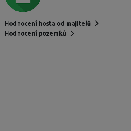
Hodnocení hosta od majitelů
Hodnocení pozemků