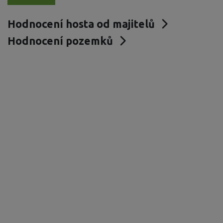
Hodnocení hosta od majitelů
Hodnocení pozemků