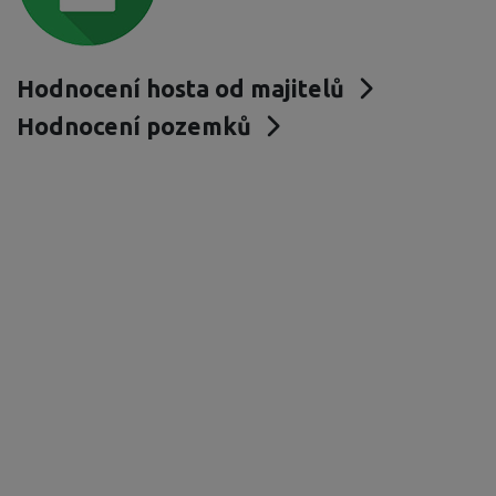
Hodnocení hosta od majitelů
Hodnocení pozemků