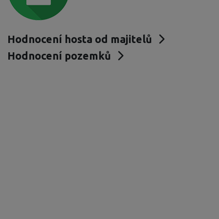
Hodnocení hosta od majitelů
Hodnocení pozemků