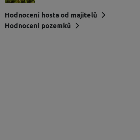
Hodnocení hosta od majitelů
Hodnocení pozemků