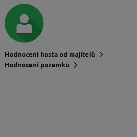
Hodnocení hosta od majitelů
Hodnocení pozemků