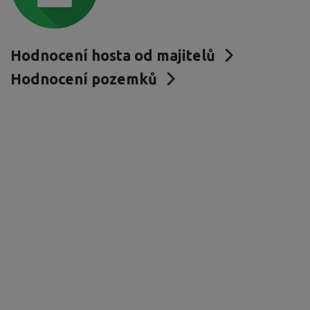
Hodnocení hosta od majitelů
Hodnocení pozemků