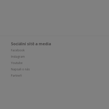
Sociální sítě a media
Facebook
Instagram
Youtube
Napsali o nás
Partneři