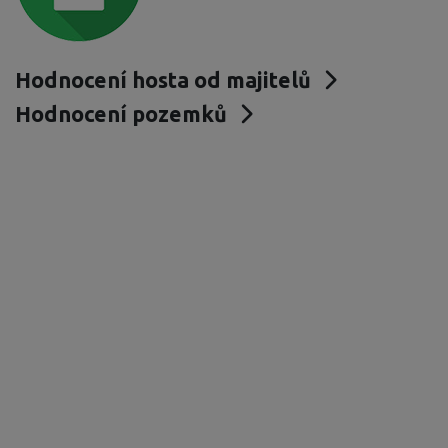
Hodnocení hosta od majitelů
Hodnocení pozemků