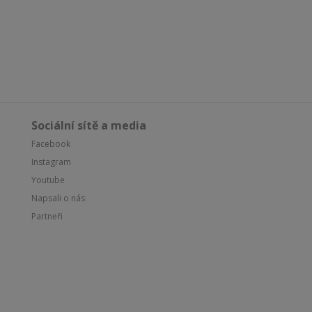
Sociální sítě a media
Facebook
Instagram
Youtube
Napsali o nás
Partneři