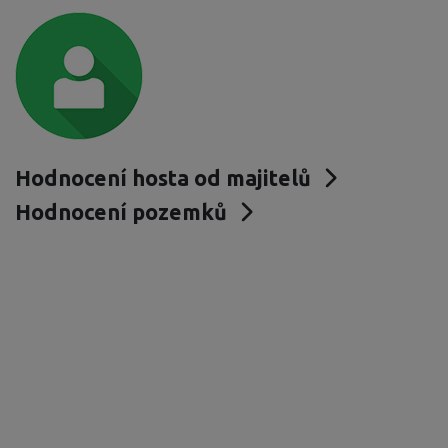
Hodnocení hosta od majitelů
Hodnocení pozemků