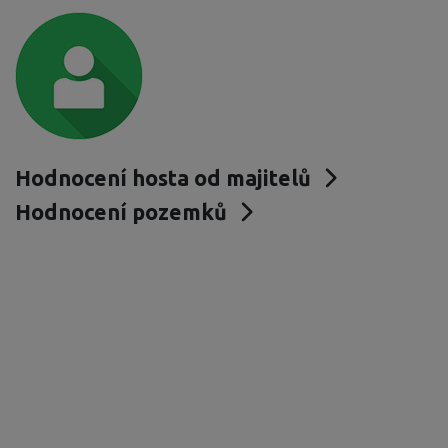
Hodnocení hosta od majitelů
Hodnocení pozemků