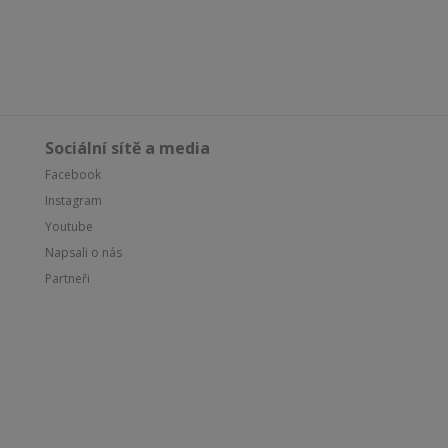
Sociální sítě a media
Facebook
Instagram
Youtube
Napsali o nás
Partneři