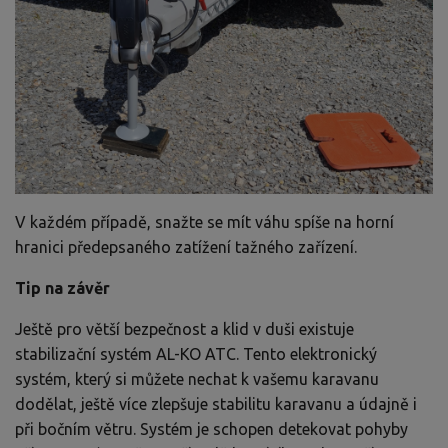
V každém případě, snažte se mít váhu spíše na horní
hranici předepsaného zatížení tažného zařízení.
Tip na závěr
Ještě pro větší bezpečnost a klid v duši existuje
stabilizační systém AL-KO ATC. Tento elektronický
systém, který si můžete nechat k vašemu karavanu
dodělat, ještě více zlepšuje stabilitu karavanu a údajně i
při bočním větru. Systém je schopen detekovat pohyby