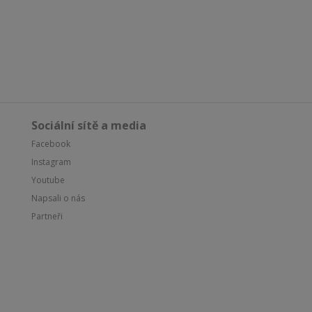
Sociální sítě a media
Facebook
Instagram
Youtube
Napsali o nás
Partneři