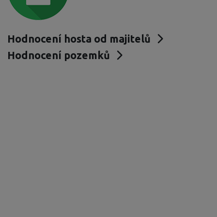
Hodnocení hosta od majitelů
Hodnocení pozemků