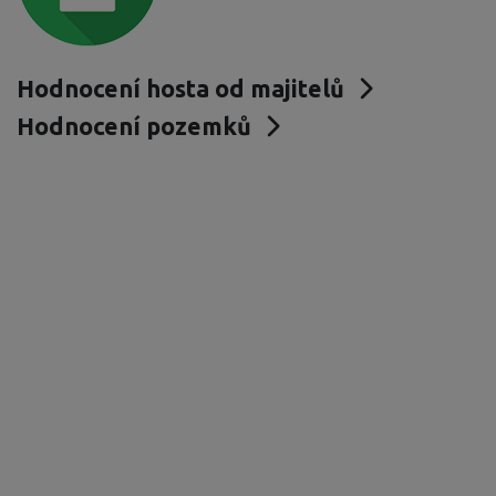
Hodnocení hosta od majitelů
Hodnocení pozemků