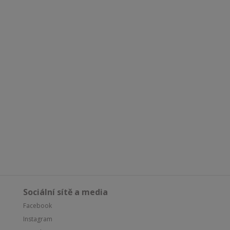
Sociální sítě a media
Facebook
Instagram