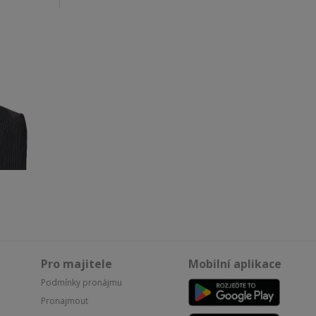
Pro majitele
Mobilní aplikace
Podmínky pronájmu
Pronajmout