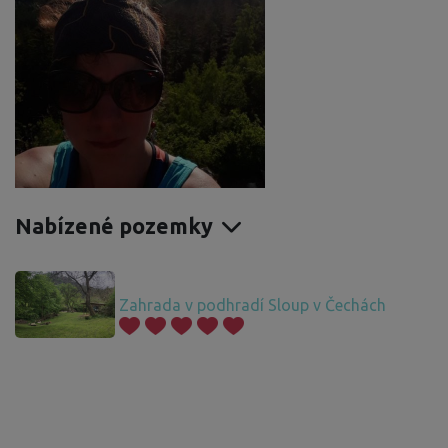
Nabízené pozemky
Zahrada v podhradí Sloup v Čechách