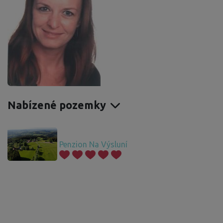
Nabízené pozemky
Penzion Na Výsluní