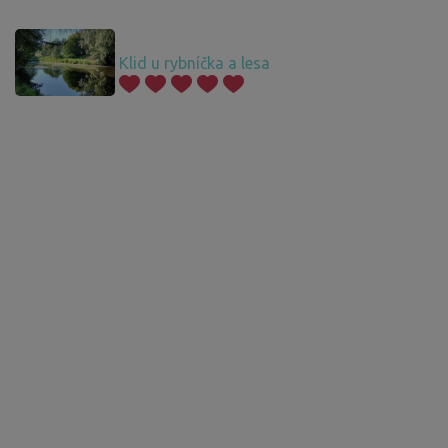
Klid u rybníčka a lesa