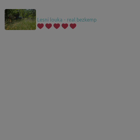
Lesní louka - real bezkemp