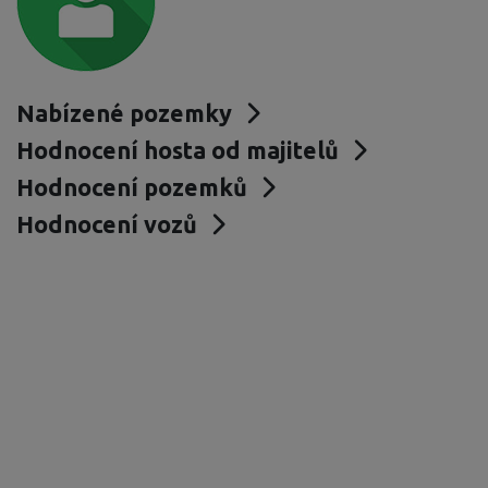
Nabízené pozemky
Hodnocení hosta od majitelů
Hodnocení pozemků
Hodnocení vozů