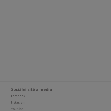
Sociální sítě a media
Facebook
Instagram
Youtube