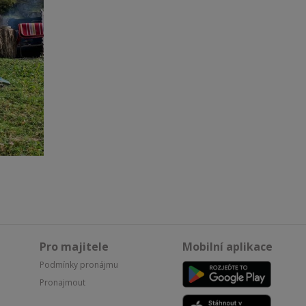
Pro majitele
Mobilní aplikace
Podmínky pronájmu
Pronajmout