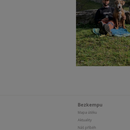
Bezkempu
Mapa útěku
Aktuality
Náš příběh