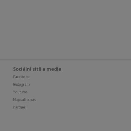
Sociální sítě a media
Facebook
Instagram
Youtube
Napsali o nás
Partneři