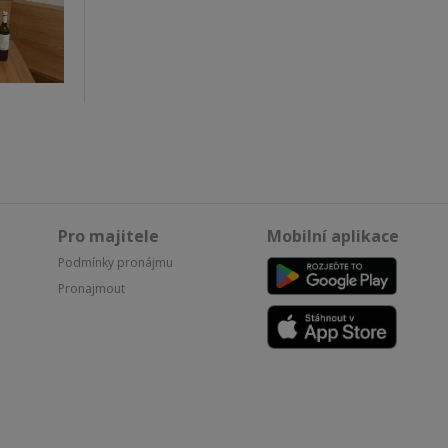
Pro majitele
Mobilní aplikace
Podmínky pronájmu
Pronajmout