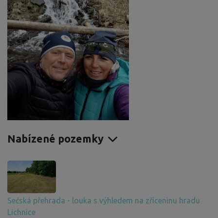
Nabízené pozemky
Sečská přehrada - louka s výhledem na zříceninu hradu
Lichnice