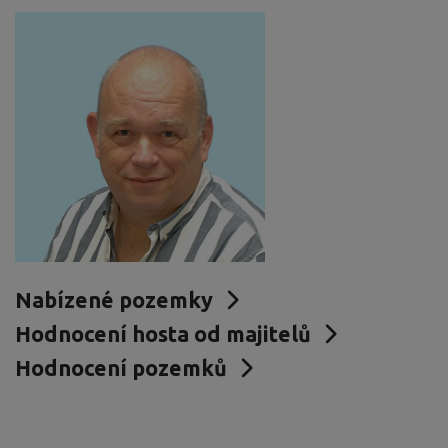
Nabízené pozemky
Hodnocení hosta od majitelů
Hodnocení pozemků