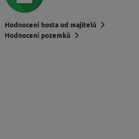
Hodnocení hosta od majitelů
Hodnocení pozemků