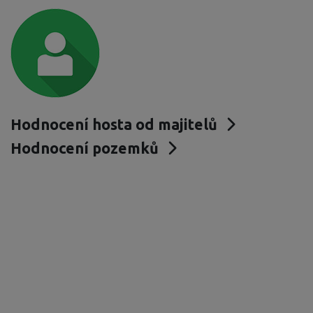
Hodnocení hosta od majitelů
Hodnocení pozemků