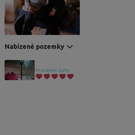
Nabízené pozemky
Pronájem Jurty