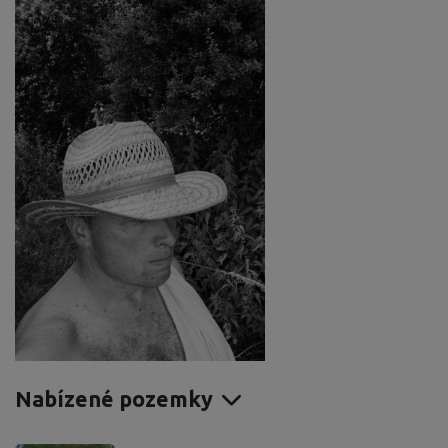
Nabízené pozemky