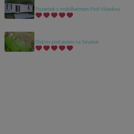
Pozemek s mobilheimem Pod Vitankou
Ostrov pod jezem na Smutné