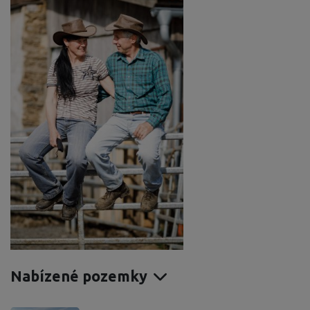
Nabízené pozemky