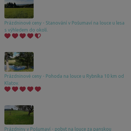
Prázdninové ceny - Stanování v Pošumaví na louce u lesa
s výhledem do okolí.
Prázdninové ceny - Pohoda na louce u Rybníka 10 km od
Klatov.
Prázdniny v Pošumaví - pobyt na louce za panskou