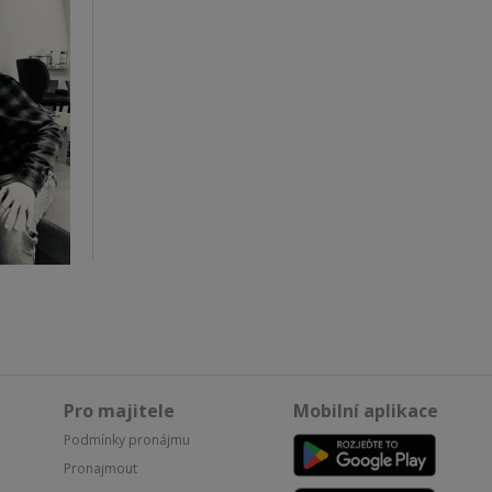
Pro majitele
Mobilní aplikace
Podmínky pronájmu
Pronajmout