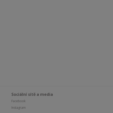
Sociální sítě a media
Facebook
Instagram