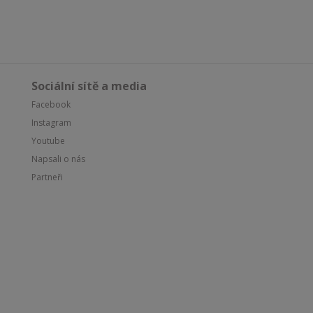
Sociální sítě a media
Facebook
Instagram
Youtube
Napsali o nás
Partneři