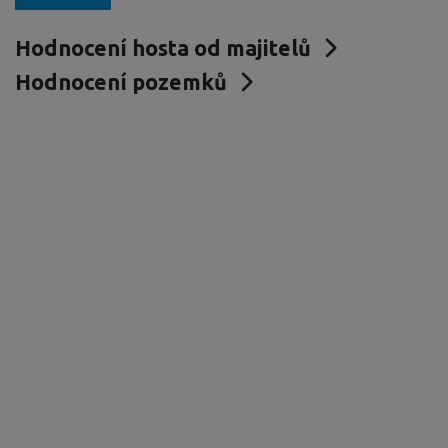
Hodnocení hosta od majitelů
Hodnocení pozemků