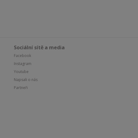
Sociální sítě a media
Facebook
Instagram
Youtube
Napsali o nás
Partneři