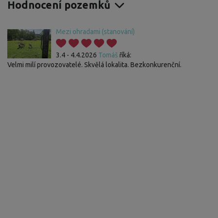
Hodnocení pozemků
Mezi ohradami (stanování)
3.4 - 4.4.2026
Tomáš
říká:
Velmi milí provozovatelé. Skvělá lokalita. Bezkonkurenční.