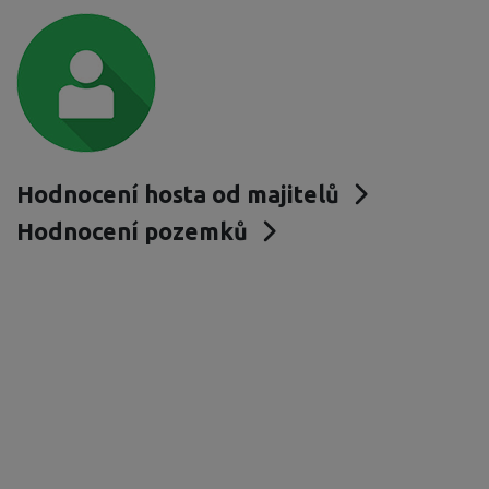
Hodnocení hosta od majitelů
Hodnocení pozemků