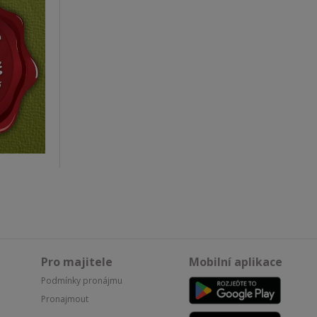
Pro majitele
Mobilní aplikace
Podmínky pronájmu
Pronajmout