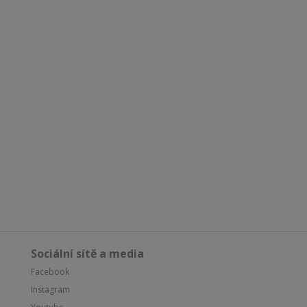
Sociální sítě a media
Facebook
Instagram